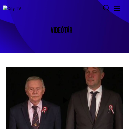
VIDEÓTÁR