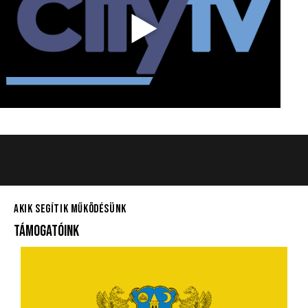
AKIK SEGÍTIK MŰKÖDÉSÜNK
TÁMOGATÓINK