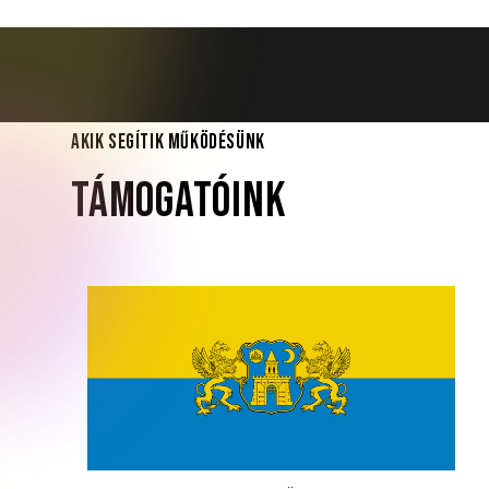
AKIK SEGÍTIK MŰKÖDÉSÜNK
TÁMOGATÓINK