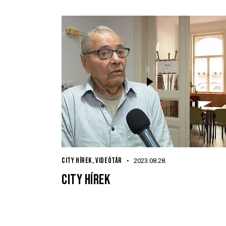
CITY HÍREK
,
VIDEÓTÁR
2023.08.28.
CITY HÍREK