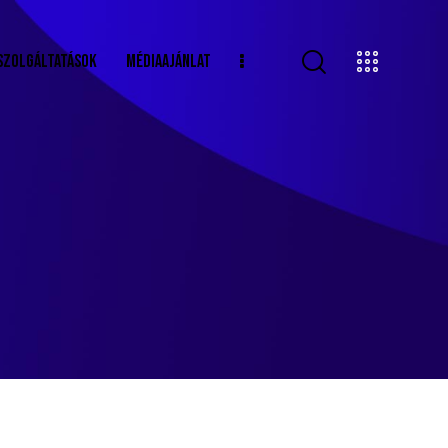
SZOLGÁLTATÁSOK
MÉDIAAJÁNLAT