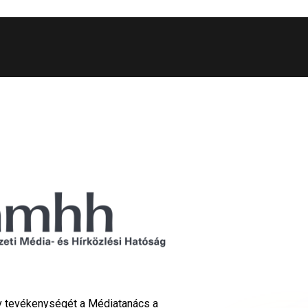
Tv tevékenységét a Médiatanács a