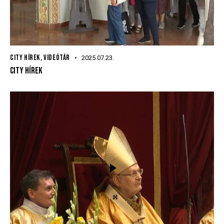
CITY HÍREK
,
VIDEÓTÁR
2025.07.23.
CITY HÍREK