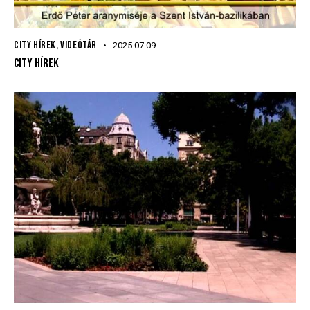
CITY HÍREK
,
VIDEÓTÁR
2025.07.09.
CITY HÍREK