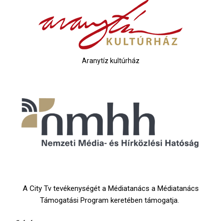
Aranytíz kultúrház
A City Tv tevékenységét a Médiatanács a Médiatanács
Támogatási Program keretében támogatja.