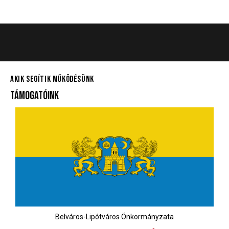
AKIK SEGÍTIK MŰKÖDÉSÜNK
TÁMOGATÓINK
Belváros-Lipótváros Önkormányzata