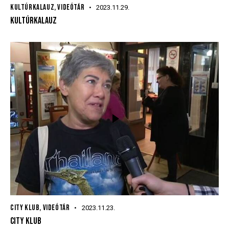
KULTÚRKALAUZ
,
VIDEÓTÁR
2023.11.29.
KULTÚRKALAUZ
CITY KLUB
,
VIDEÓTÁR
2023.11.23.
CITY KLUB