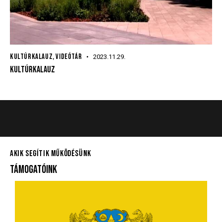
KULTÚRKALAUZ
,
VIDEÓTÁR
2023.11.29.
KULTÚRKALAUZ
AKIK SEGÍTIK MŰKÖDÉSÜNK
TÁMOGATÓINK