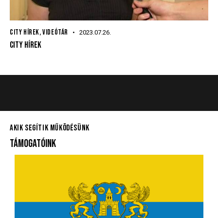
CITY HÍREK
,
VIDEÓTÁR
2023.07.26.
CITY HÍREK
AKIK SEGÍTIK MŰKÖDÉSÜNK
TÁMOGATÓINK