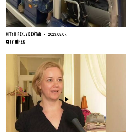
CITY HÍREK
,
VIDEÓTÁR
2023.08.07.
CITY HÍREK