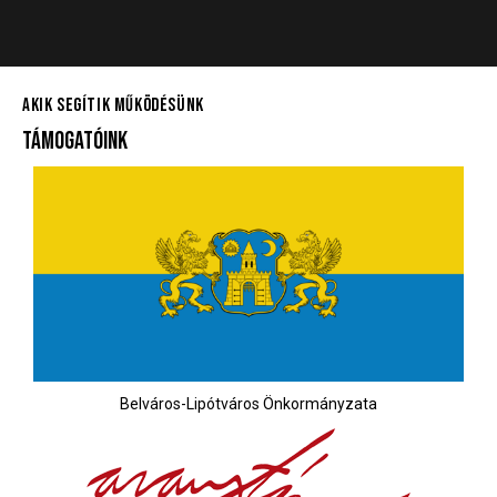
AKIK SEGÍTIK MŰKÖDÉSÜNK
TÁMOGATÓINK
Belváros-Lipótváros Önkormányzata