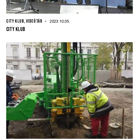
CITY KLUB
,
VIDEÓTÁR
2023.10.05.
CITY KLUB