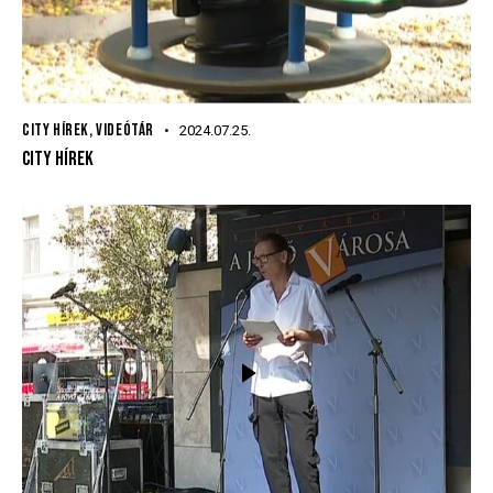
CITY HÍREK
,
VIDEÓTÁR
2024.07.25.
CITY HÍREK