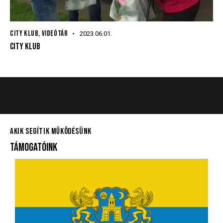
CITY KLUB
,
VIDEÓTÁR
2023.06.01.
CITY KLUB
AKIK SEGÍTIK MŰKÖDÉSÜNK
TÁMOGATÓINK