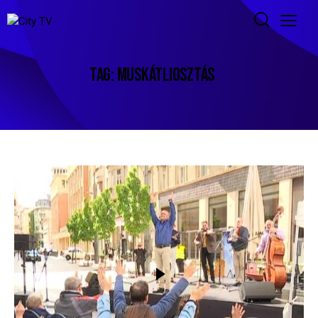
TAG: MUSKÁTLIOSZTÁS