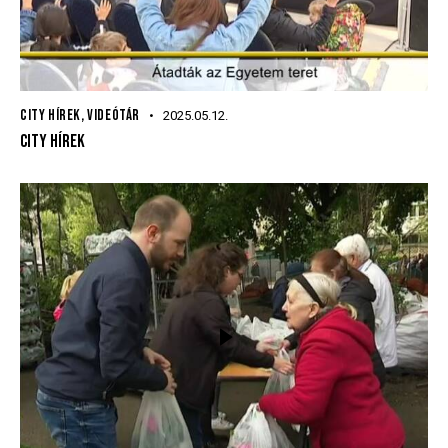
CITY HÍREK
,
VIDEÓTÁR
2025.05.12.
CITY HÍREK