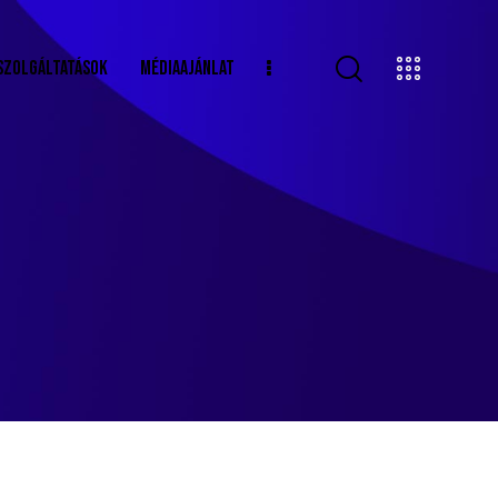
SZOLGÁLTATÁSOK
MÉDIAAJÁNLAT