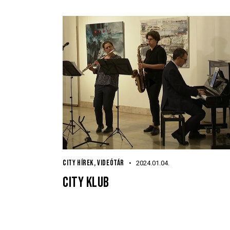
CITY HÍREK
,
VIDEÓTÁR
2024.01.04.
CITY KLUB