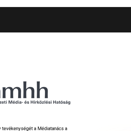
Tv tevékenységét a Médiatanács a