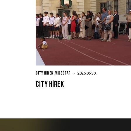
CITY HÍREK
,
VIDEÓTÁR
2025.06.30.
CITY HÍREK