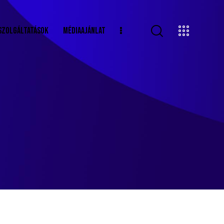
SZOLGÁLTATÁSOK
MÉDIAAJÁNLAT