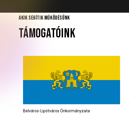
AKIK SEGÍTIK MŰKÖDÉSÜNK
TÁMOGATÓINK
Belváros-Lipótváros Önkormányzata