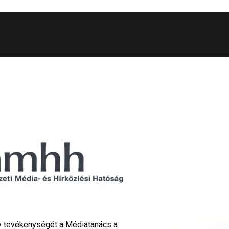
Tv tevékenységét a Médiatanács a