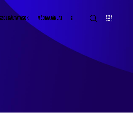
SZOLGÁLTATÁSOK
MÉDIAAJÁNLAT