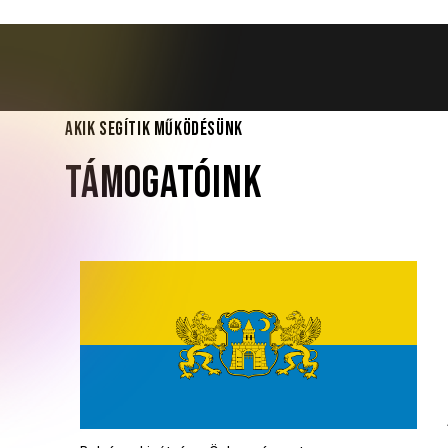
AKIK SEGÍTIK MŰKÖDÉSÜNK
TÁMOGATÓINK