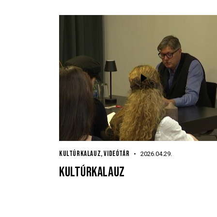
KULTÚRKALAUZ
,
VIDEÓTÁR
2026.04.29.
KULTÚRKALAUZ