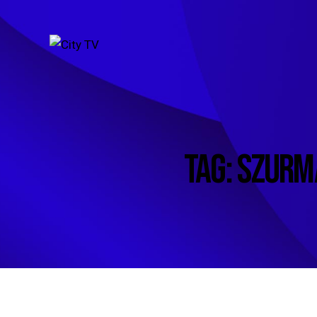
TAG: SZUR