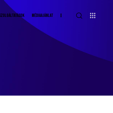
SZOLGÁLTATÁSOK
MÉDIAAJÁNLAT