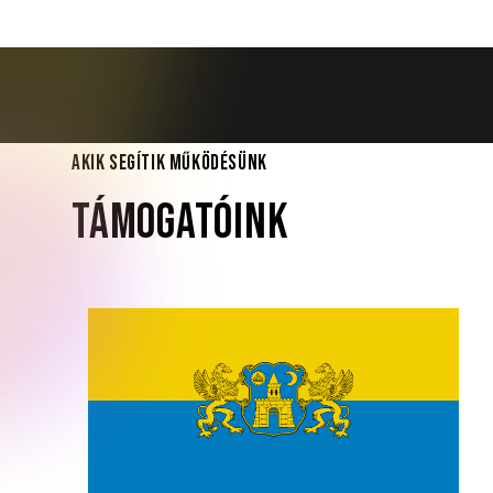
AKIK SEGÍTIK MŰKÖDÉSÜNK
TÁMOGATÓINK