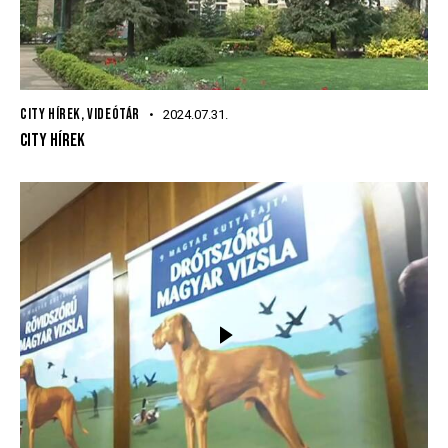
CITY HÍREK
,
VIDEÓTÁR
2024.07.31.
CITY HÍREK