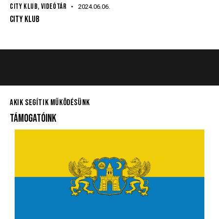
CITY KLUB
,
VIDEÓTÁR
2024.06.06.
CITY KLUB
AKIK SEGÍTIK MŰKÖDÉSÜNK
TÁMOGATÓINK