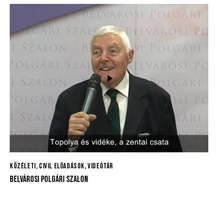
KÖZÉLETI, CIVIL ELŐADÁSOK
,
VIDEÓTÁR
BELVÁROSI POLGÁRI SZALON