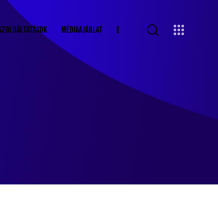
SZOLGÁLTATÁSOK
MÉDIAAJÁNLAT