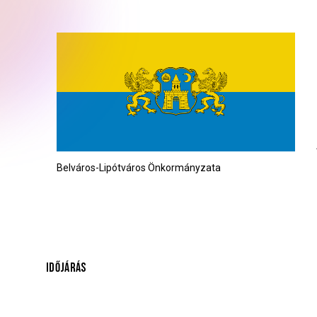
Belváros-Lipótváros Önkormányzata
IDŐJÁRÁS