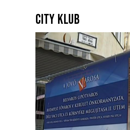
CITY KLUB