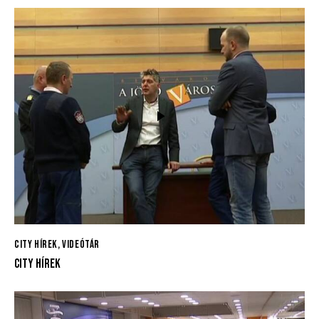
CITY HÍREK
,
VIDEÓTÁR
CITY HÍREK