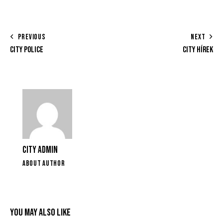
PREVIOUS
NEXT
CITY POLICE
CITY HÍREK
CITY ADMIN
ABOUT AUTHOR
YOU MAY ALSO LIKE