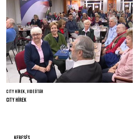
CITY HÍREK
,
VIDEÓTÁR
CITY HÍREK
KERESÉS