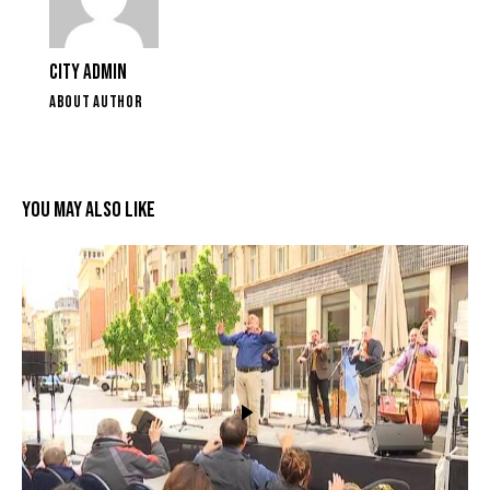
CITY ADMIN
ABOUT AUTHOR
YOU MAY ALSO LIKE