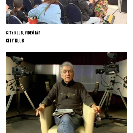
CITY KLUB
,
VIDEÓTÁR
CITY KLUB