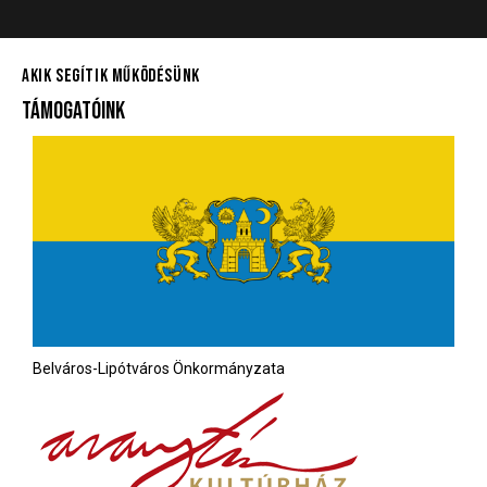
AKIK SEGÍTIK MŰKÖDÉSÜNK
TÁMOGATÓINK
Belváros-Lipótváros Önkormányzata