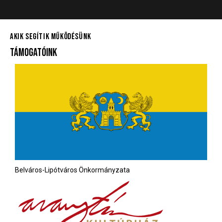
AKIK SEGÍTIK MŰKÖDÉSÜNK
TÁMOGATÓINK
Belváros-Lipótváros Önkormányzata