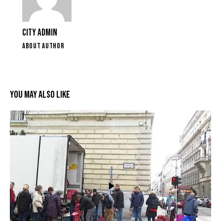
CITY ADMIN
ABOUT AUTHOR
YOU MAY ALSO LIKE