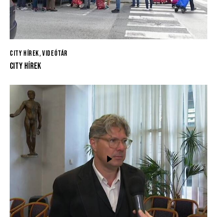
CITY HÍREK
,
VIDEÓTÁR
CITY HÍREK