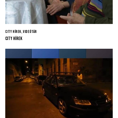
CITY HÍREK
,
VIDEÓTÁR
CITY HÍREK