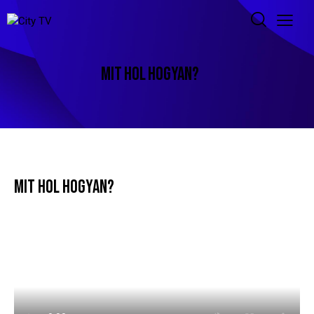
MIT HOL HOGYAN?
MIT HOL HOGYAN?