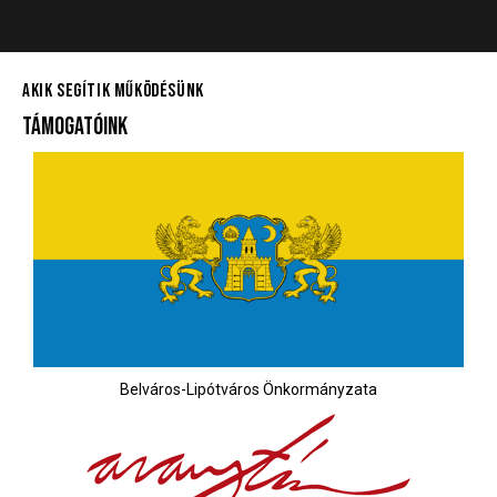
AKIK SEGÍTIK MŰKÖDÉSÜNK
TÁMOGATÓINK
Belváros-Lipótváros Önkormányzata