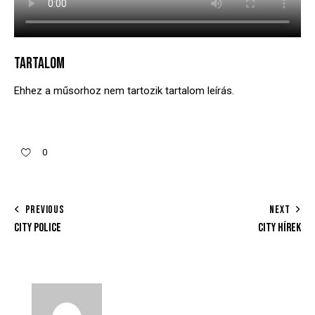
TARTALOM
Ehhez a műsorhoz nem tartozik tartalom leírás.
0
PREVIOUS
NEXT
CITY POLICE
CITY HÍREK