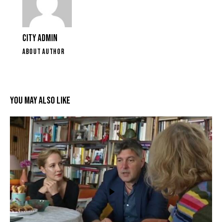
CITY ADMIN
ABOUT AUTHOR
YOU MAY ALSO LIKE