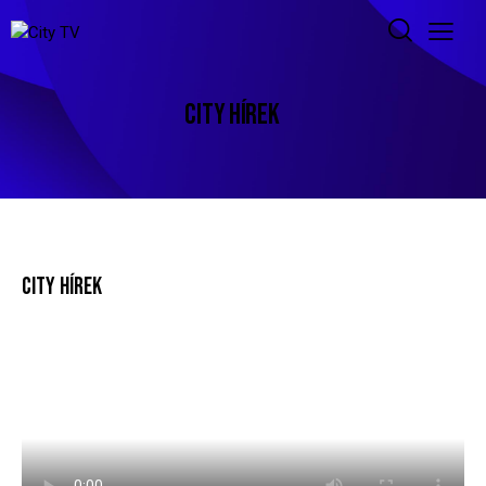
CITY HÍREK
CITY HÍREK