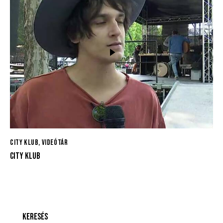
CITY KLUB
,
VIDEÓTÁR
CITY KLUB
KERESÉS