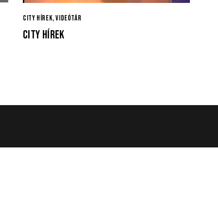
CITY HÍREK
,
VIDEÓTÁR
CITY HÍREK