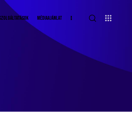
SZOLGÁLTATÁSOK
MÉDIAAJÁNLAT