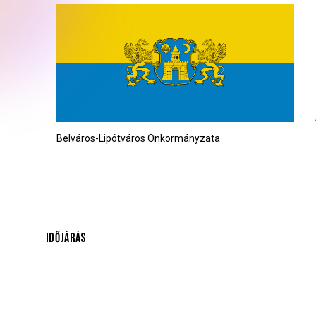
Belváros-Lipótváros Önkormányzata
IDŐJÁRÁS