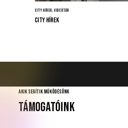
CITY HÍREK
,
VIDEÓTÁR
CITY HÍREK
AKIK SEGÍTIK MŰKÖDÉSÜNK
TÁMOGATÓINK