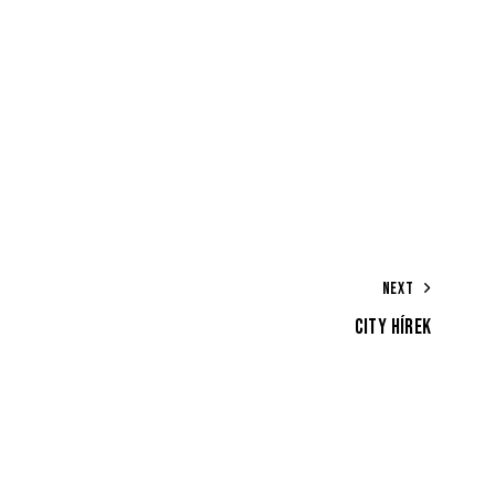
NEXT
CITY HÍREK