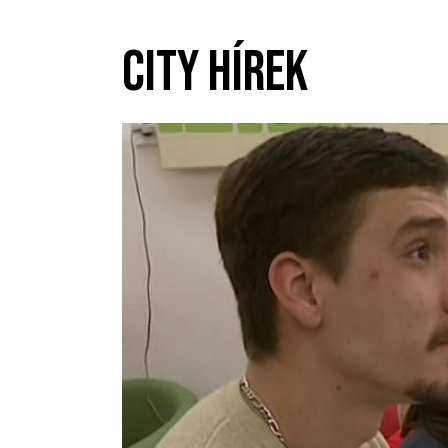
CITY HÍREK