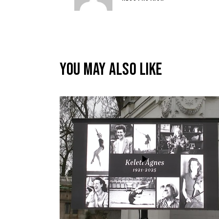
YOU MAY ALSO LIKE