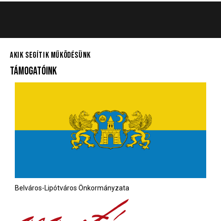
AKIK SEGÍTIK MŰKÖDÉSÜNK
TÁMOGATÓINK
Belváros-Lipótváros Önkormányzata