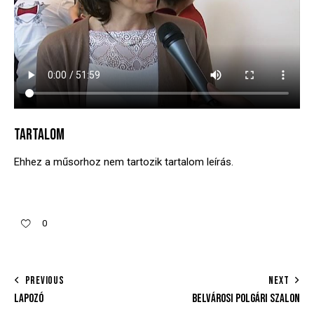
TARTALOM
Ehhez a műsorhoz nem tartozik tartalom leírás.
0
PREVIOUS
NEXT
LAPOZÓ
BELVÁROSI POLGÁRI SZALON