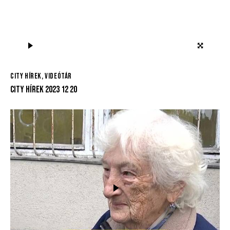
CITY HÍREK
,
VIDEÓTÁR
CITY HÍREK 2023 12 20