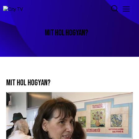
MIT HOL HOGYAN?
MIT HOL HOGYAN?