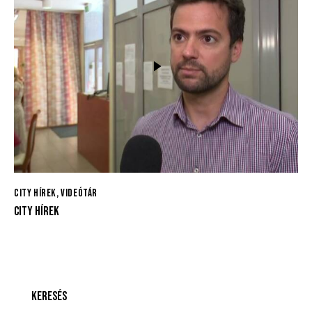
CITY HÍREK
,
VIDEÓTÁR
CITY HÍREK
KERESÉS