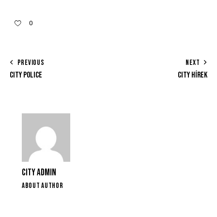
0
PREVIOUS
NEXT
CITY POLICE
CITY HÍREK
CITY ADMIN
ABOUT AUTHOR