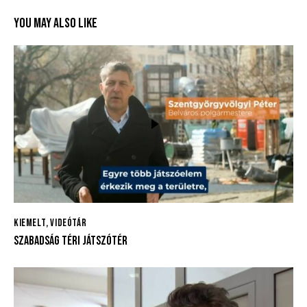
YOU MAY ALSO LIKE
KIEMELT
,
VIDEÓTÁR
SZABADSÁG TÉRI JÁTSZÓTÉR