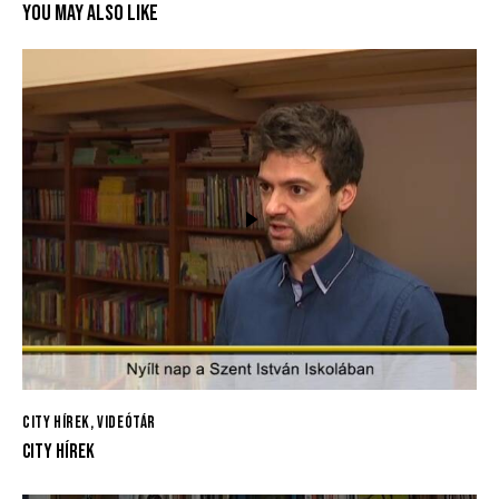
YOU MAY ALSO LIKE
CITY HÍREK
,
VIDEÓTÁR
CITY HÍREK