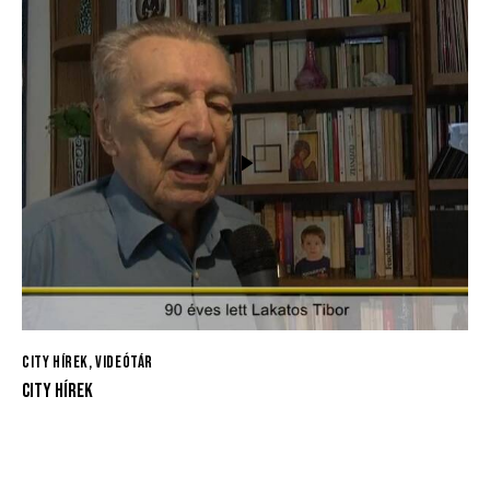
CITY HÍREK
,
VIDEÓTÁR
CITY HÍREK