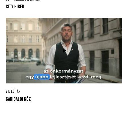
CITY HÍREK
VIDEÓTÁR
GARIBALDI KÖZ