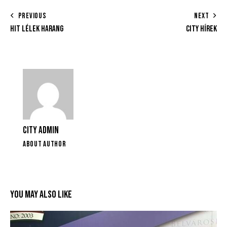
PREVIOUS
NEXT
HIT LÉLEK HARANG
CITY HÍREK
CITY ADMIN
ABOUT AUTHOR
YOU MAY ALSO LIKE