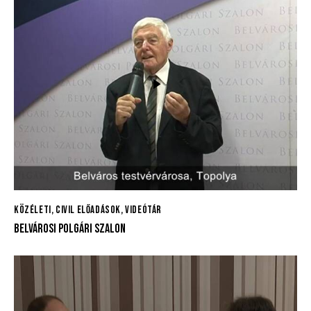
KÖZÉLETI, CIVIL ELŐADÁSOK
,
VIDEÓTÁR
BELVÁROSI POLGÁRI SZALON