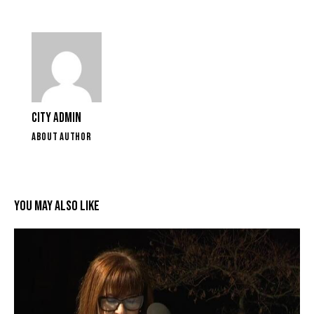
CITY ADMIN
ABOUT AUTHOR
YOU MAY ALSO LIKE