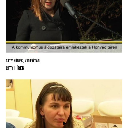
CITY HÍREK
,
VIDEÓTÁR
CITY HÍREK