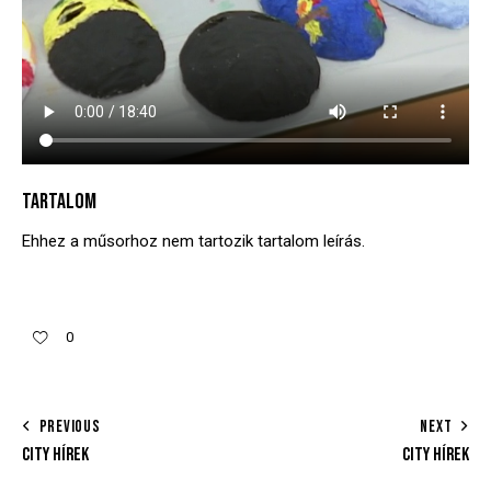
TARTALOM
Ehhez a műsorhoz nem tartozik tartalom leírás.
0
PREVIOUS
NEXT
CITY HÍREK
CITY HÍREK