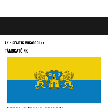
AKIK SEGÍTIK MŰKÖDÉSÜNK
TÁMOGATÓINK