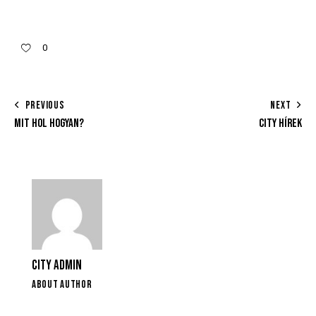
0
PREVIOUS
NEXT
MIT HOL HOGYAN?
CITY HÍREK
CITY ADMIN
ABOUT AUTHOR