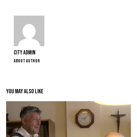
CITY ADMIN
ABOUT AUTHOR
YOU MAY ALSO LIKE