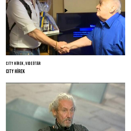
CITY HÍREK
,
VIDEÓTÁR
CITY HÍREK