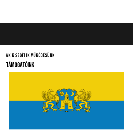
AKIK SEGÍTIK MŰKÖDÉSÜNK
TÁMOGATÓINK