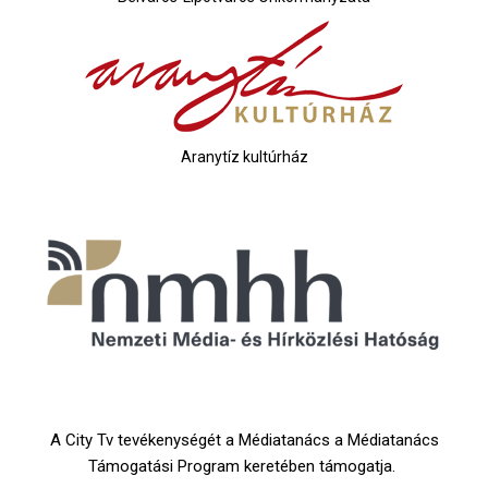
Aranytíz kultúrház
A City Tv tevékenységét a Médiatanács a Médiatanács
Támogatási Program keretében támogatja.