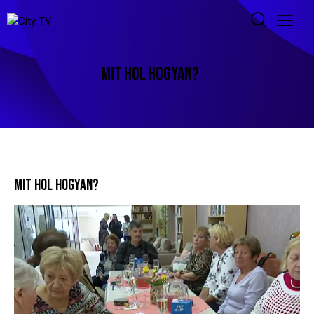
MIT HOL HOGYAN?
MIT HOL HOGYAN?