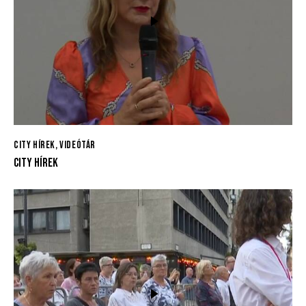
CITY HÍREK
,
VIDEÓTÁR
CITY HÍREK