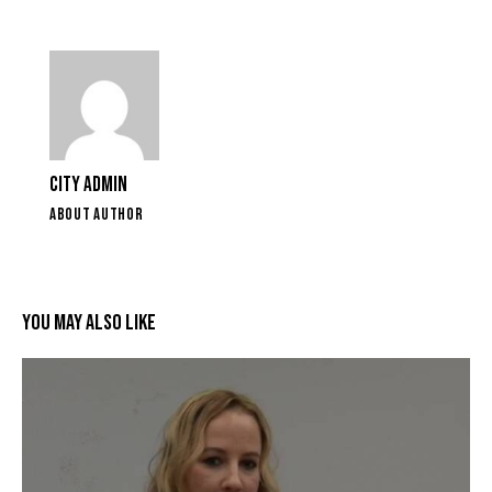
CITY ADMIN
ABOUT AUTHOR
YOU MAY ALSO LIKE