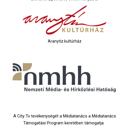
Aranytíz kultúrház
A City Tv tevékenységét a Médiatanács a Médiatanács
Támogatási Program keretében támogatja.