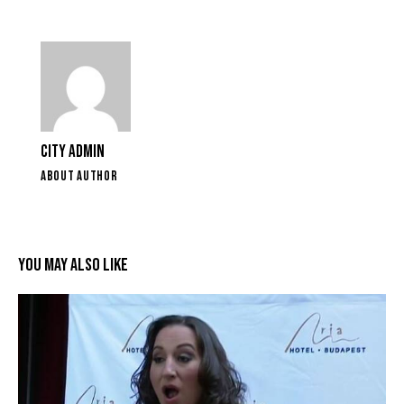
CITY ADMIN
ABOUT AUTHOR
YOU MAY ALSO LIKE