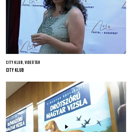
CITY KLUB
,
VIDEÓTÁR
CITY KLUB