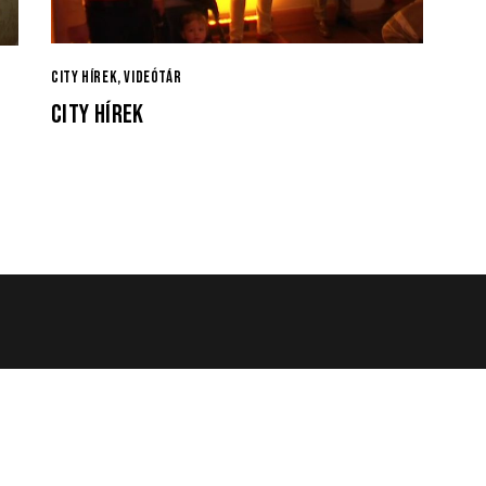
CITY HÍREK
,
VIDEÓTÁR
CITY HÍREK