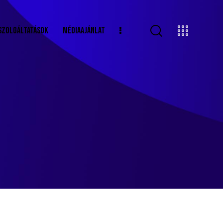
SZOLGÁLTATÁSOK
MÉDIAAJÁNLAT