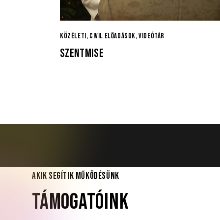
KÖZÉLETI, CIVIL ELŐADÁSOK
,
VIDEÓTÁR
SZENTMISE
AKIK SEGÍTIK MŰKÖDÉSÜNK
TÁMOGATÓINK