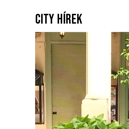
CITY HÍREK