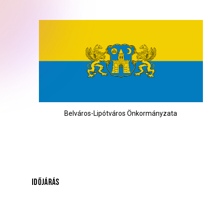
Belváros-Lipótváros Önkormányzata
IDŐJÁRÁS