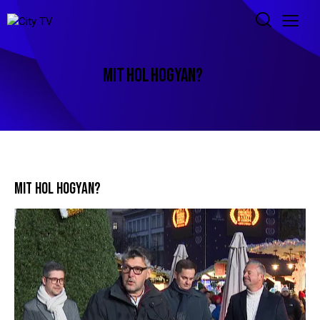
MIT HOL HOGYAN?
MIT HOL HOGYAN?