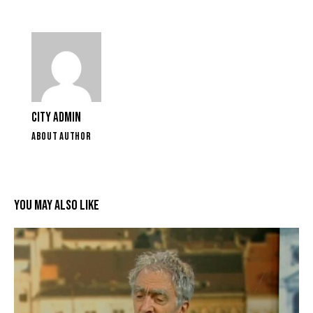
CITY ADMIN
ABOUT AUTHOR
YOU MAY ALSO LIKE