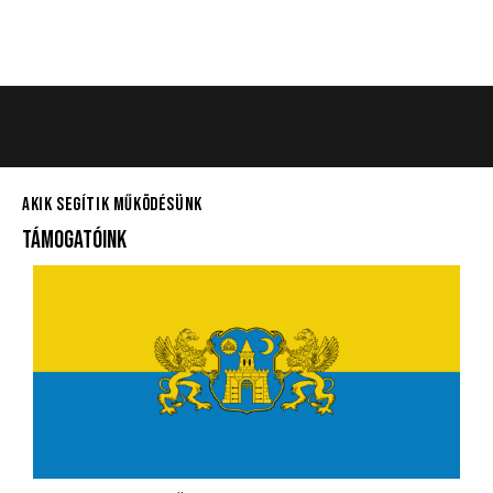
AKIK SEGÍTIK MŰKÖDÉSÜNK
TÁMOGATÓINK