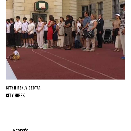
CITY HÍREK
,
VIDEÓTÁR
CITY HÍREK