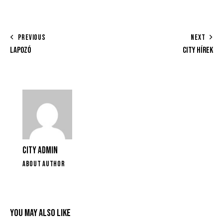
PREVIOUS
NEXT
LAPOZÓ
CITY HÍREK
CITY ADMIN
ABOUT AUTHOR
YOU MAY ALSO LIKE