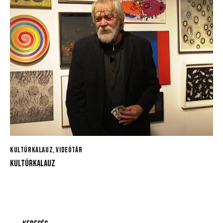
KULTÚRKALAUZ
,
VIDEÓTÁR
KULTÚRKALAUZ