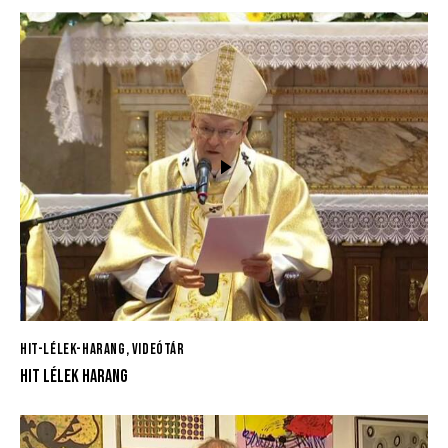
HIT-LÉLEK-HARANG
,
VIDEÓTÁR
HIT LÉLEK HARANG