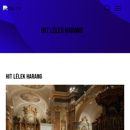
HIT LÉLEK HARANG
HIT LÉLEK HARANG