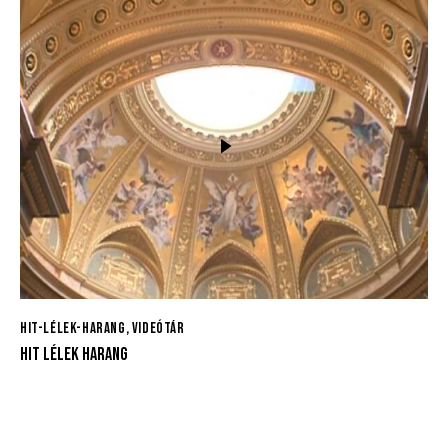
HIT-LÉLEK-HARANG
,
VIDEÓTÁR
HIT LÉLEK HARANG