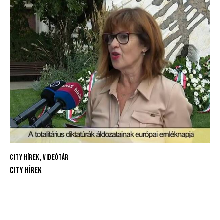
CITY HÍREK
,
VIDEÓTÁR
CITY HÍREK