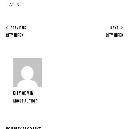
0
PREVIOUS
NEXT
CITY HÍREK
CITY HÍREK
CITY ADMIN
ABOUT AUTHOR