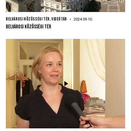
BELVÁROSI KÖZÖSSÉGI TÉR
,
VIDEÓTÁR
2024.09.10.
BELVÁROSI KÖZÖSSÉGI TÉR