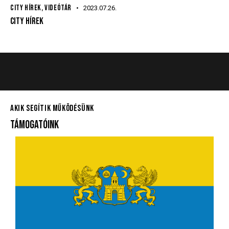
CITY HÍREK
,
VIDEÓTÁR
2023.07.26.
CITY HÍREK
AKIK SEGÍTIK MŰKÖDÉSÜNK
TÁMOGATÓINK