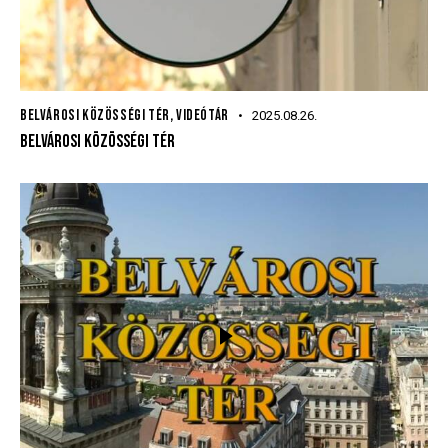
BELVÁROSI KÖZÖSSÉGI TÉR
,
VIDEÓTÁR
2025.08.26.
BELVÁROSI KÖZÖSSÉGI TÉR