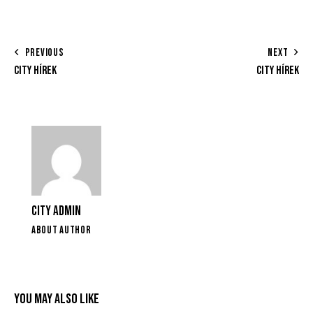
PREVIOUS
NEXT
CITY HÍREK
CITY HÍREK
CITY ADMIN
ABOUT AUTHOR
YOU MAY ALSO LIKE