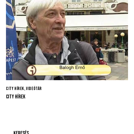
CITY HÍREK
,
VIDEÓTÁR
CITY HÍREK
KERESÉS