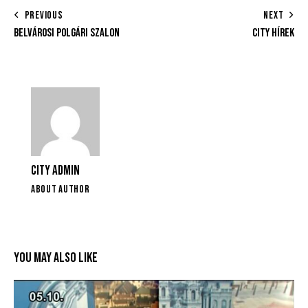
PREVIOUS
NEXT
BELVÁROSI POLGÁRI SZALON
CITY HÍREK
CITY ADMIN
ABOUT AUTHOR
YOU MAY ALSO LIKE