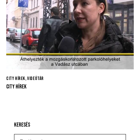
CITY HÍREK
,
VIDEÓTÁR
CITY HÍREK
KERESÉS