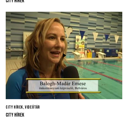
CITY HÍREK
CITY HÍREK
,
VIDEÓTÁR
CITY HÍREK