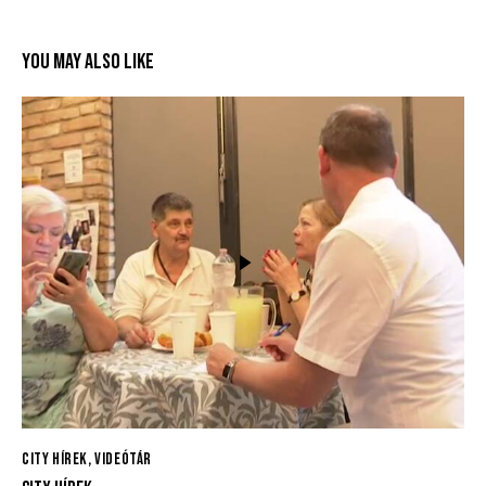
YOU MAY ALSO LIKE
CITY HÍREK
,
VIDEÓTÁR